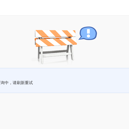
查询中，请刷新重试