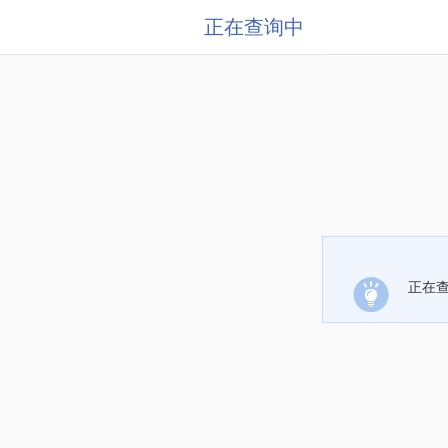
正在查询中
正在