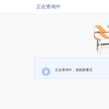
正在查询中
正在查询中，请刷新重试