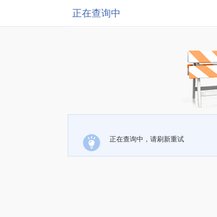
正在查询中
正在查询中，请刷新重试