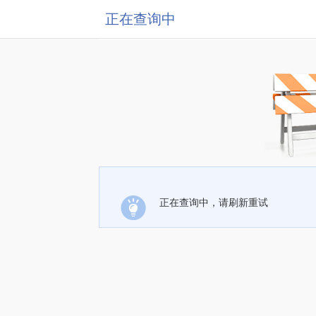
正在查询中
正在查询中，请刷新重试